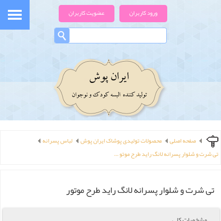
ورود کاربران
عضویت کاربران
صفحه اصلی
محصولات تولیدی پوشاک ایران پوش
لباس پسرانه
تی شرت و شلوار پسرانه لانگ راید طرح موتو ...
تی شرت و شلوار پسرانه لانگ راید طرح موتور
مشخصات کلی