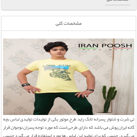
مشخصات کلی
تی شرت و شلوار پسرانه لانگ راید طرح موتور یکی از تولیدات تولیدی لباس بچه
گانه ایران پوش می باشد که دارای طرحی است که مورد توجه پسران نوجوان قرار
می گیرد. جنسی که برای تولید این لباس ها مورد استفاده قرار می گیرد جنسی