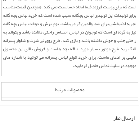
است که برای پوست فرزند شما ایجاد حساسیت نمی کند. همچنین قیمت مناسب
برای تولیدات این تولیدی لباس بچگانه سبب شده است که خرید لباس بچه گانه
تجربه لذتبخشی برای شما والدین گرامی باشد. نوع برش و دوخت لباس بچه گانه
نیز به گونه ای است که نوجوان در لباس احساس راحتی داشته باشد و بتواند به
راحتی جنب و جوش داشته باشد و بازی کند. طرح روی تی شرت و شلوار پسرانه
لانگ راید طرح موتور بسیار مورد علاقه بچه هاست و فروش بالای این محصول
دلیلی بر ادعای ماست. برای خرید انواع لباس پسرانه می توانید با شماره های
موجود در سایت تماس حاصل فرمایید.
محصولات مرتبط
ارسال نظر