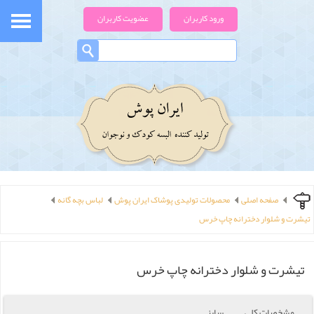
ورود کاربران
عضویت کاربران
صفحه اصلی
محصولات تولیدی پوشاک ایران پوش
لباس بچه گانه
تیشرت و شلوار دخترانه چاپ خرس
تیشرت و شلوار دخترانه چاپ خرس
مشخصات کلی
سایز