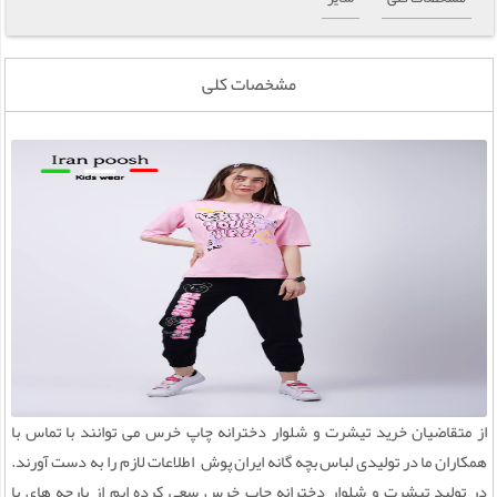
مشخصات کلی
از متقاضیان خرید تیشرت و شلوار دخترانه چاپ خرس می توانند با تماس با
همکاران ما در تولیدی لباس بچه گانه ایران پوش اطلاعات لازم را به دست آورند.
در تولید تیشرت و شلوار دخترانه چاپ خرس سعی کرده ایم از پارچه های با