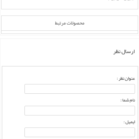
محصولات مرتبط
ارسال نظر
عنوان نظر :
نام شما :
ایمیل :