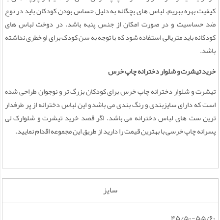
کیفیت بهره ببریم. لباس های بچگانه به دلیل حساس بودن کودکان باید در نوع
ضد حساسیت و در صورت امکان از جنس پنبه باشد. در دوخت لباس های
کودکانه باید متریالی استفاده شود که با توجه به سن کودک برای او خطری نداشته
باشد.
خرید تیشرت و شلوار دخترانه چاپ خرس
تیشرت و شلوار دخترانه چاپ خرس برای کودکان بزرگ تر و نوجوان طراحی شده
است که دارای سایزبندی و رنگ بندی می باشد و این لباس دخترانه از پر طرفدار
ترین ست های لباس دخترانه می باشد. اگر قصد خرید تیشرت و شلوارک لی
پسرانه چاپ خرسی با بهترین قیمت را دارید از طریق این مجموعه اقدام نمایید.
سایز
۴۵/۵۰-۵۵/۶۰