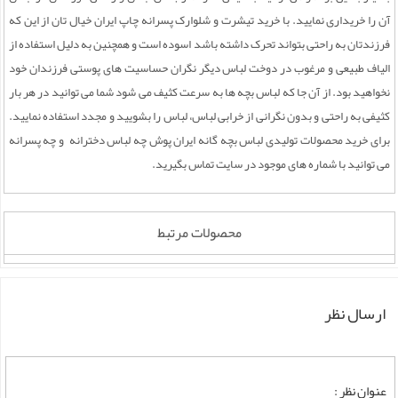
آن را خریداری نمایید. با خرید تیشرت و شلوارک پسرانه چاپ ایران خیال تان از این که
فرزندتان به راحتی بتواند تحرک داشته باشد اسوده است و همچنین به دلیل استفاده از
الیاف طبیعی و مرغوب در دوخت لباس دیگر نگران حساسیت های پوستی فرزندان خود
نخواهید بود. از آن جا که لباس بچه ها به سرعت کثیف می شود شما می توانید در هر بار
کثیفی به راحتی و بدون نگرانی از خرابی لباس، لباس را بشویید و مجدد استفاده نمایید.
برای خرید محصولات تولیدی لباس بچه گانه ایران پوش چه لباس دخترانه و چه پسرانه
می توانید با شماره های موجود در سایت تماس بگیرید.
محصولات مرتبط
ارسال نظر
عنوان نظر :