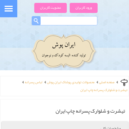
ورود کاربران
عضویت کاربران
صفحه اصلی
محصولات تولیدی پوشاک ایران پوش
لباس پسرانه
تیشرت و شلوارک پسرانه چاپ ایران
تیشرت و شلوارک پسرانه چاپ ایران
مشخصات کلی