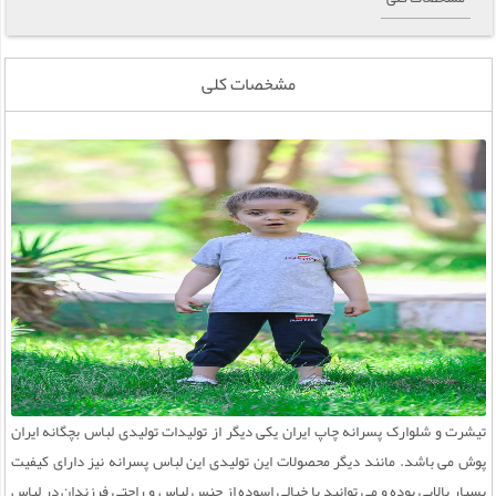
مشخصات کلی
تیشرت و شلوارک پسرانه چاپ ایران یکی دیگر از تولیدات تولیدی لباس بچگانه ایران
پوش می باشد. مانند دیگر محصولات این تولیدی این لباس پسرانه نیز دارای کیفیت
بسیار بالایی بوده و می توانید با خیالی اسوده از جنس لباس و راحتی فرزندان در لباس