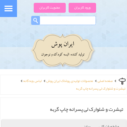
ورود کاربران
عضویت کاربران
صفحه اصلی
محصولات تولیدی پوشاک ایران پوش
لباس بچه گانه
تیشرت و شلوارک لی پسرانه چاپ گربه
تیشرت و شلوارک لی پسرانه چاپ گربه
مشخصات کلی
سایز