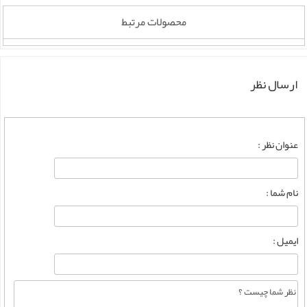
محصولات مرتبط
ارسال نظر
عنوان نظر :
نام شما :
ایمیل :