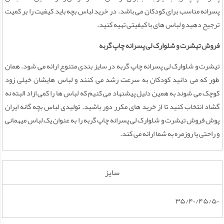
پسرانه مناسب برای کودکان می باشد. در خرید لباس بچه باید کیفیت را بر کمیت
ترجیح دهید و لباس های با کیفیتی تهیه کنید.
فروش تیشرت و شلوارک لی پسرانه چاپ گربه
تیشرت و شلوارک لی پسرانه چاپ گربه در سایز بندی متنوع ارائه می شود. همان
طور که می دانید کودکان به سرعت رشد می کنند و لباس هایشان خیلی زود
کوچک می شوند به همین دلیل پیشنهاد می کنیم که لباس ها را کمی ازاد البته نه
گشاد انتخاب کنید تا از خرید های مکرر دور باشید. تولیدی لباس بچه گانه ایران
پوش فروش تیشرت و شلوارک لی پسرانه چاپ گربه را به عنوان یک لباس میهمانی
و راحتی یا روزمره به شما ارائه می کند.
سایز
۳۵/۴۰/۴۵/۵۰