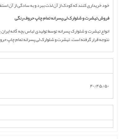
خود خریداری کنند که کودک از آن لذت ببرد و به سادگی از آن است
فروش تیشرت و شلوارک لی پسرانه تمام چاپ حروف رنگی
انواع تیشرت و شلوارک پسرانه توسط تولیدی لباس بچه گانه ایران 
نتوجه قرار گرفته است. تیشرت و شلوارک لی پسرانه تمام چاپ حروف 
۴۰/۴۵/۵۰