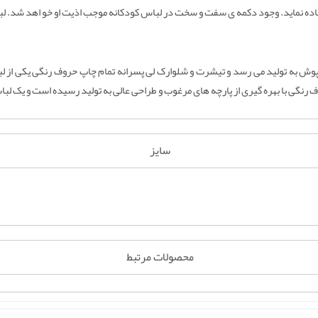
فاده نماید. وجود دکمه ی سفت و سخت در لباس کودکانه موجب اذیت او خو اهد شد. ل
پوش به تولید می رسد و تیشرت و شلوارک لی پسرانه تمام چاپ حروف رنگی یکی از لب
رنگی با بهره گیری از پارچه های مرغوب و طراحی عالی به تولید رسیده است و یک لب
سایز
محصولات مرتبط