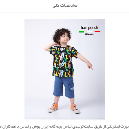
مشخصات کلی
 اینترنتی از طریق سایت تولیدی لباس بچه گانه ایران پوش و تماس با همکاران ما اق