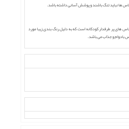
باس ها نباید تنگ باشند و پوشش آسانی داشته باشد.
اس های پر طرفدار کودکانه است که به دلیل رنگ بندی زیبا مورد
اس بادوام و جذاب می باشد.