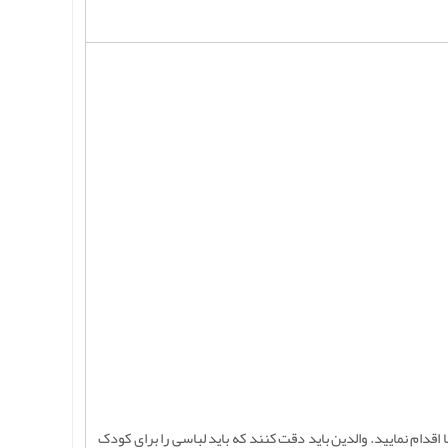
دام نمایید. والدین باید دقت کنند که باید لباسی را برای کودک