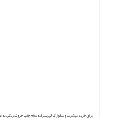
برای خرید تیشرت و شلوارک لی پسرانه تمام چاپ حروف رنگی به صورت