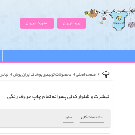
ورود کاربران
عضویت کاربران
صفحه اصلی
محصولات تولیدی پوشاک ایران پوش
لباس 
تیشرت و شلوارک لی پسرانه تمام چاپ حروف رنگی
مشخصات کلی
سایز