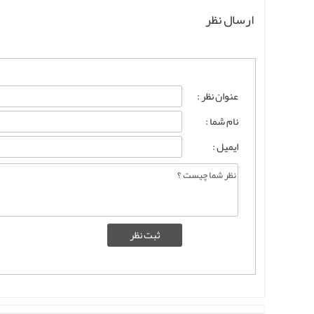
ارسال نظر
عنوان نظر :
نام شما :
ایمیل :