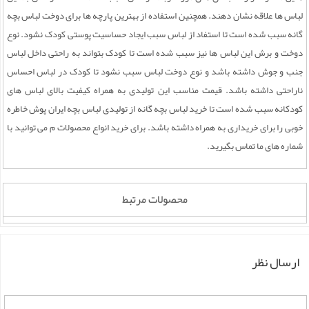
لباس ها علاقه نشان دهند. همچنین استفاده از بهترین پارچه ها برای دوخت لباس بچه
گانه سبب شده است تا استفاد از لباس سبب ایجاد حساسیت پوستی کودک نشود. نوع
دوخت و برش این لباس ها نیز سبب شده است تا کودک بتواند به راحتی داخل لباس
جنب و جوش داشته باشد و نوع دوخت لباس سبب نشود تا کودک در لباس احساس
ناراحتی داشته باشد. قیمت مناسب این تولیدی به همراه کیفیت بالای لباس های
کودکانه سبب شده است تا خرید لباس بچه گانه از تولیدی لباس بچه ایران پوش خاطره
خوبی را برای خریداری به همراه داشته باشد. برای خرید انواع محصولات م می توانید با
شماره های ما تماس بگیرید.
محصولات مرتبط
ارسال نظر