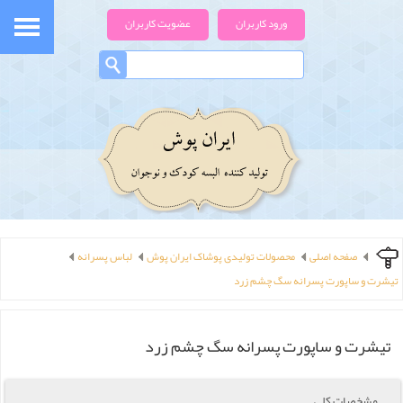
ورود کاربران
عضویت کاربران
صفحه اصلی
محصولات تولیدی پوشاک ایران پوش
لباس پسرانه
تیشرت و ساپورت پسرانه سگ چشم زرد
تیشرت و ساپورت پسرانه سگ چشم زرد
مشخصات کلی