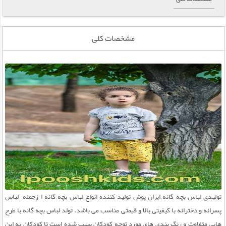
مشخصات کلی
تولیدی لباس بچه گانه ایران پوش تولید کننده انواع لباس بچه گانه ا زجمله لباس
پسرانه و دخترانه با کیفیتی بالا و قیمتی مناسب می باشد. تولد لباس بچه گانه با طرح
هایی متفاوت و رنگ بندی های مورد توجه کودکان سبب شده است تا کودکان به این