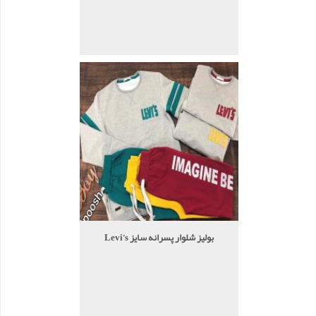
بولیز شلوار پسرانه سایز Levi’s