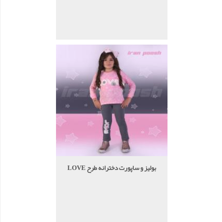
بولیز و ساپورت دخترانه طرح LOVE