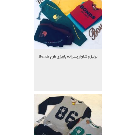
بولیز و شلوار پسرانه پاییزی طرح Bonds