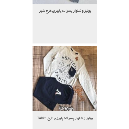
بولیز و شلوار پسرانه پاییزی طرح شیر
بولیز و شلوار پسرانه پاییزی طرح Tahiti