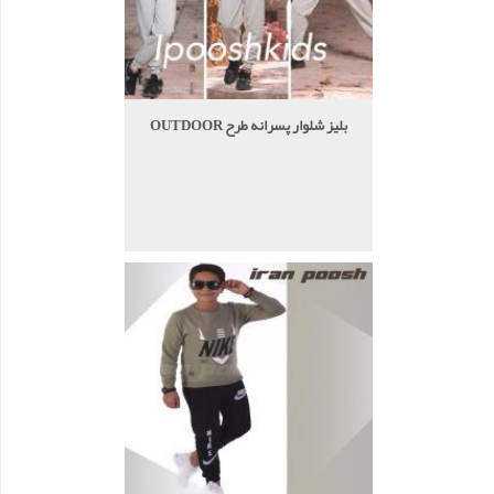
بلیز شلوار پسرانه طرح OUTDOOR