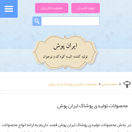
ورود کاربران
عضویت کاربران
صفحه اصلی
محصولات تولیدی پوشاک ایران پوش
محصولات تولیدی پوشاک ایران پوش
در بخش محصولات تولیدی پوشاک ایران پوش قصد داریم به ارائه انواع محصولات