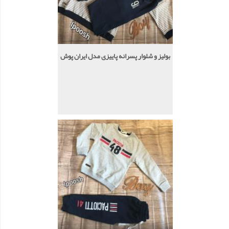
بولیز و شلوار پسرانه پاییزی مدل ایران پوش