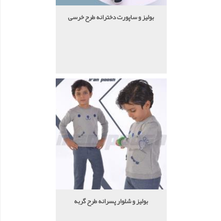
بولیز و ساپورت دخترانه طرح خرسی
بولیز و شلوار پسرانه طرح گربه