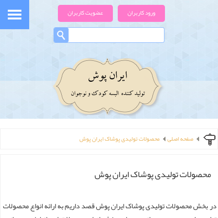
ورود کاربران
عضویت کاربران
صفحه اصلی
محصولات تولیدی پوشاک ایران پوش
محصولات تولیدی پوشاک ایران پوش
در بخش محصولات تولیدی پوشاک ایران پوش قصد داریم به ارائه انواع محصولات