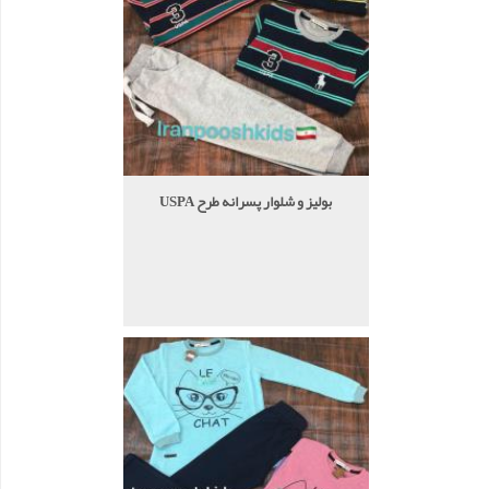
بولیز و شلوار پسرانه طرح USPA