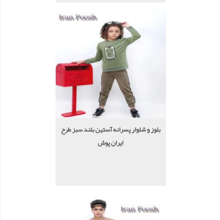
بلوز و شلوار پسرانه آستین بلند سبز طرح
ایران پوش