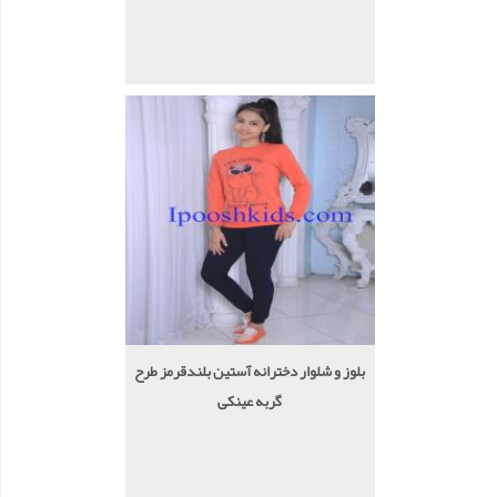
بلوز و شلوار دخترانه آستین بلندقرمز طرح
گربه عینکی