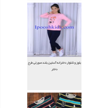
بلوز و شلوار دخترانه آستین بلند صورتی طرح
دختر