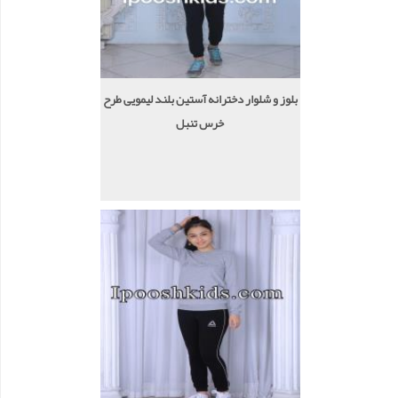
بلوز و شلوار دخترانه آستین بلند لیمویی طرح
خرس تنبل