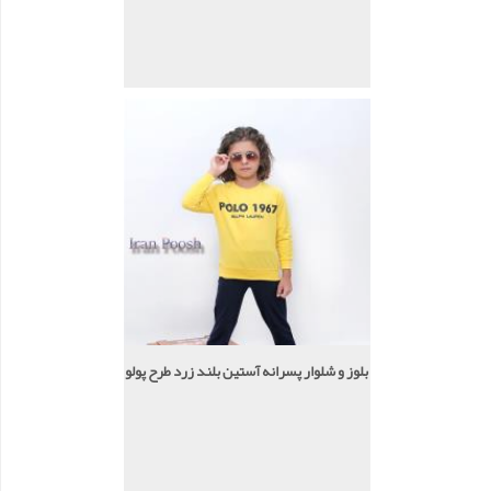
بلوز و شلوار پسرانه آستین بلند زرد طرح پولو