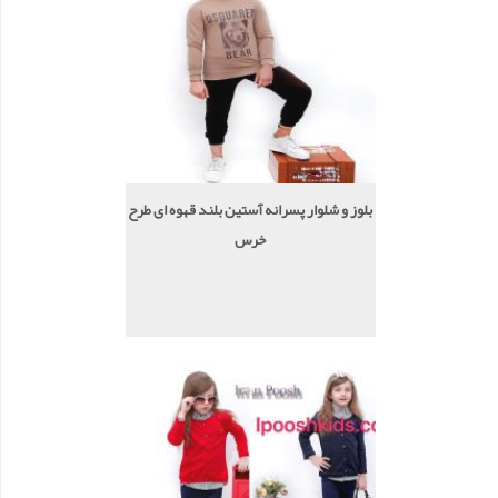
بلوز و شلوار پسرانه آستین بلند قهوه ای طرح
خرس