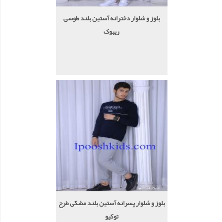
بلوز و شلوار دخترانه آستین بلند طوسی
ریبوک
بلوز و شلوار پسرانه آستین بلند مشکی طرح
توکیو