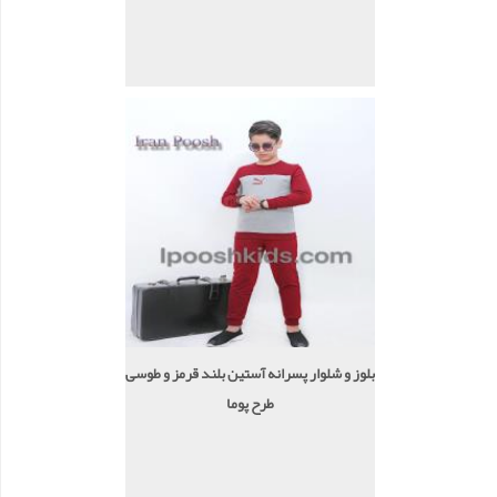
بلوز و شلوار پسرانه آستین بلند قرمز و طوسی
طرح پوما