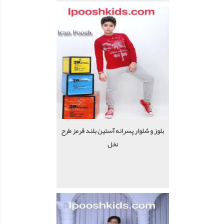
بلوز و شلوار پسرانه آستین بلند قرمز طرح
نخل