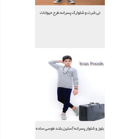
تی شرت و شلوارک پسرانه طرح حیوانات
بلوز و شلوار پسرانه آستین بلند طوسی ساده