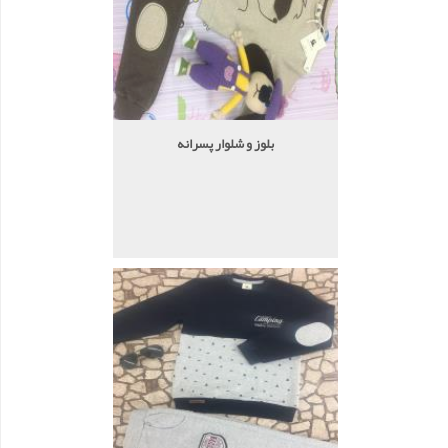
بلوز و شلوار پسرانه