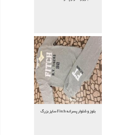
بلوز و شلوار پسرانه Fitch سایز بزرگ