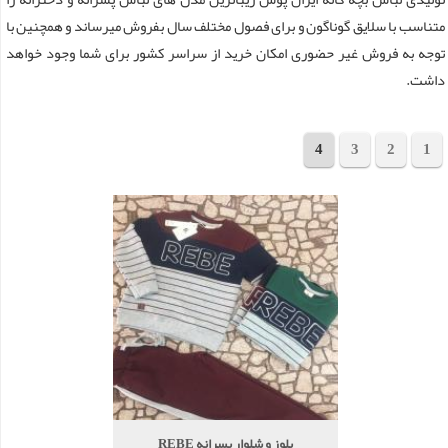
متناسب با سلایق گوناگون و برای فصول مختلف سال بفروش میرساند و همچنین با
توجه به فروش غیر حضوری امکان خرید از سراسر کشور برای شما وجود خواهد
داشت.
4
3
2
1
مجموع 72 محصول
بلوز و شلوار پسرانه REBE