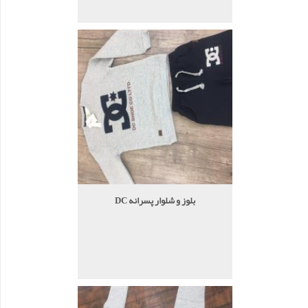
بلوز و شلوار پسرانه DC