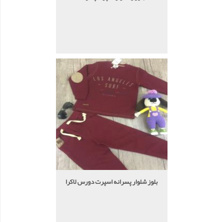
بلوز شلوار پسرانه اسپرت دورس لاکرا