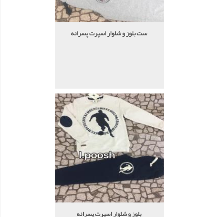
ست بلوز و شلوار اسپرت پسرانه
بلوز و شلوار اسپرت پسرانه