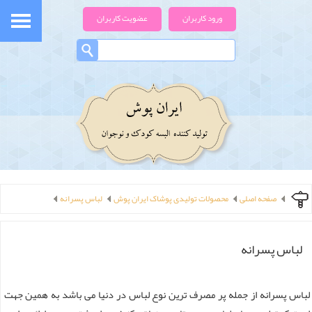
ورود کاربران
عضویت کاربران
صفحه اصلی
محصولات تولیدی پوشاک ایران پوش
لباس پسرانه
لباس پسرانه
لباس پسرانه از جمله پر مصرف ترین نوع لباس در دنیا می باشد به همین جهت