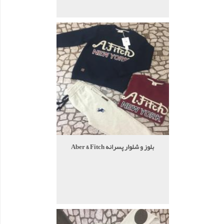
بلوز و شلوار پسرانه Aber & Fitch