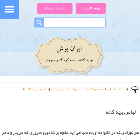
ورود کاربران
عضویت کاربران
صفحه اصلی
محصولات تولیدی پوشاک ایران پوش
لباس بچه گانه
لباس بچه گانه
هر نوزادی که در خانواده ای به دنیا می آید علاوه بر شادی و سروری که در پدر و مادر