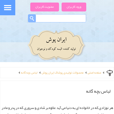
ورود کاربران
عضویت کاربران
صفحه اصلی
محصولات تولیدی پوشاک ایران پوش
لباس بچه گانه
لباس بچه گانه
هر نوزادی که در خانواده ای به دنیا می آید علاوه بر شادی و سروری که در پدر و مادر