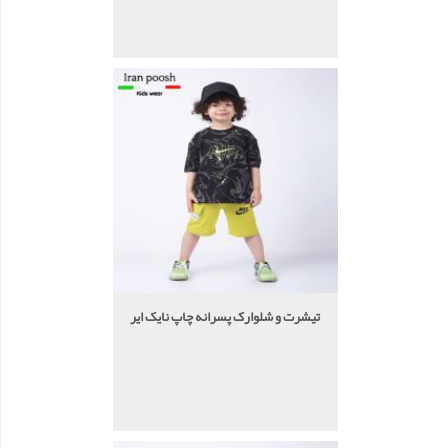
تیشرت و شلوارک پسرانه چاپ نایک ایر