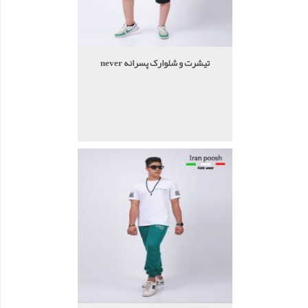
تیشرت و شلوارک پسرانه never