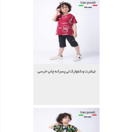
تیشرت و شلوارک لی پسرانه چاپ خرسی