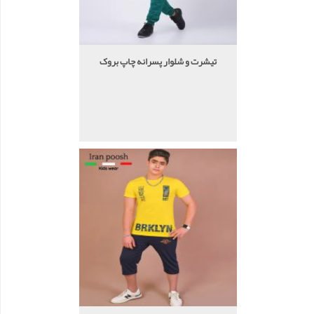
تیشرت و شلوار پسرانه چاپ بروک