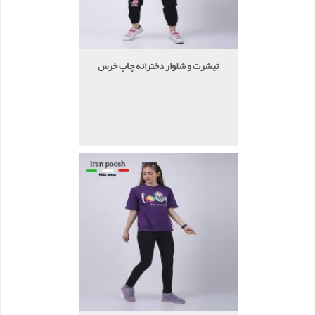
تیشرت و شلوار دخترانه چاپ خرس