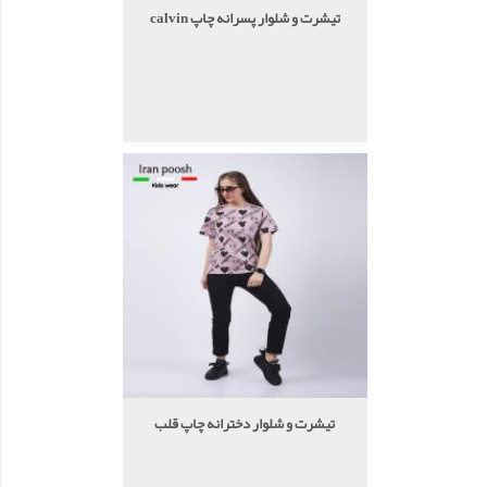
تیشرت و شلوار پسرانه چاپ calvin
تیشرت و شلوار دخترانه چاپ قلب