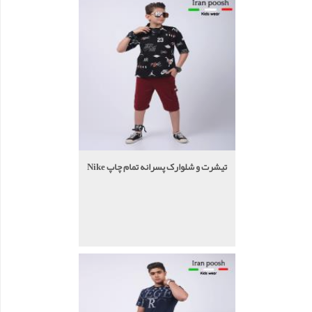
تیشرت و شلوارک پسرانه تمام چاپ Nike