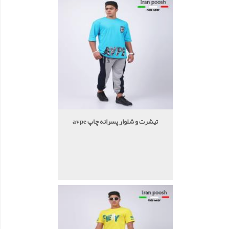
تیشرت و شلوار پسرانه چاپ avpe