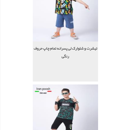
تیشرت و شلوارک لی پسرانه تمام چاپ حروف
رنگی