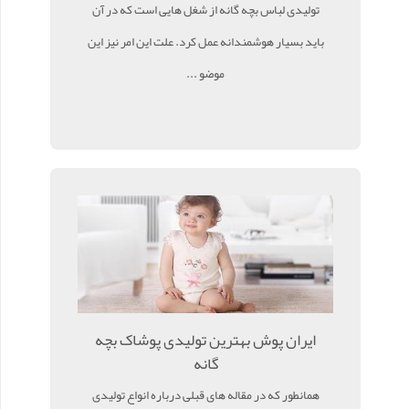
تولیدی لباس بچه گانه از شغل هایی است که در آن
باید بسیار هوشمندانه عمل کرد. علت این امر نیز این
موضو ...
ایران پوش بهترین تولیدی پوشاک بچه
گانه
همانطور که در مقاله های قبلی درباره انواع تولیدی