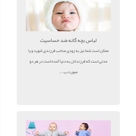
لباس بچه گانه ضد حساسیت
ممکن است شما نیز به زودی صاحب فرزندی شوید و یا
مدتی است که فرزندتان به دنیا آمده است در هر دو
صورت ب ...