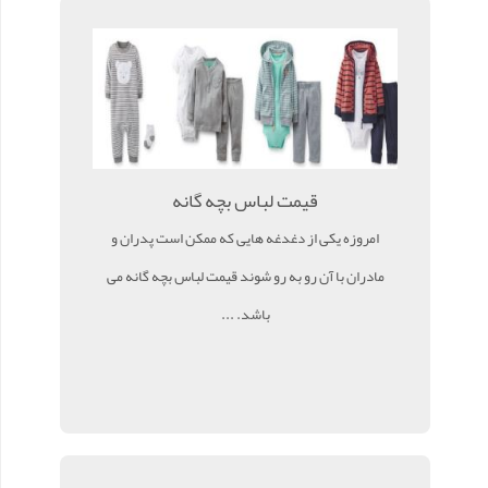
قیمت لباس بچه گانه
امروزه یکی از دغدغه هایی که ممکن است پدران و
مادران با آن رو به رو شوند قیمت لباس بچه گانه می
باشد. ...