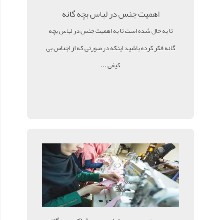
اهمیت جنس در لباس بچه گانه
تا به حال شده است تا به اهمیت جنس در لباس بچه
گانه فکر کرده باشید اینکه در صورتی که از اجناس بی
کیفی ...