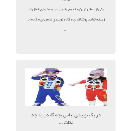
یکی از معتبرترین و قدیمی ترین مجموعه های فعال در
زمینه تولید پوشاک بچه گانه تولیدی لباس بچه گانه ایر
...
‌در یک تولیدی لباس بچه گانه باید چه
نکات ...