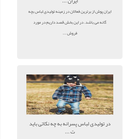
ایران ...
ایران پوش از برترین فعالان در زمینه تولیدی لباس بچه
گانه می باشد. در این بخش قصد داریم در مورد
فروش ...
در تولیدی لباس پسرانه به چه نکاتی باید
ت ...