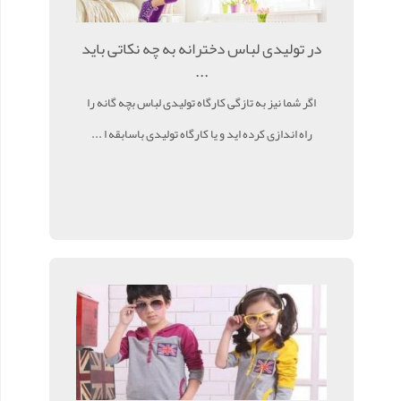
در تولیدی لباس دخترانه به چه نکاتی باید
...
اگر شما نیز به تازگی کارگاه تولیدی لباس بچه گانه را
راه اندازی کرده اید و یا کارگاه تولیدی باسابقه ا ...