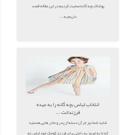
پوشاک بچه گانه صحبت کردیم در این مقاله قصد
داریم به ...
انتخاب لباس بچه گانه را به عهده
فرزندانت ...
شاید شما نیز جز آن دسته از پدر و مادر هایی هستید
که تا به امروز به راحتی برای فرزند کوچک خود لباس ته