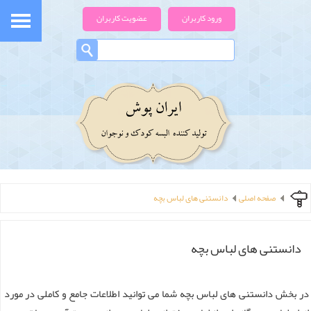
ورود کاربران
عضویت کاربران
صفحه اصلی
دانستنی های لباس بچه
دانستنی های لباس بچه
در بخش دانستنی های لباس بچه شما می توانید اطلاعات جامع و کاملی در مورد