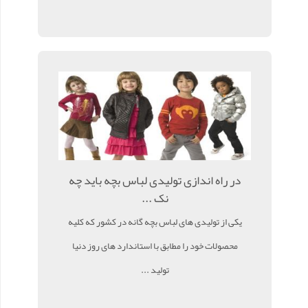
در راه اندازی تولیدی لباس بچه باید چه
نک ...
یکی از تولیدی های لباس بچه گانه در کشور که کلیه
محصولات خود را مطابق با استاندارد های روز دنیا
تولید ...