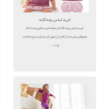
خرید لباس بچه گانه
خرید لباس بچه گانه از جمله خرید هایی است که
نمیتوان بسرعت از کنار آن عبور کرد و باید برای انتخاب
و ت ...