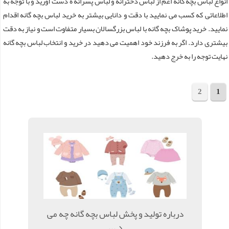
انواع لباس بچه گانه اعم از لباس دخترانه و لباس پسرانه ه دست آورید و با توجه به
اطلاعاتی که کسب می نمایید با دقت و دانایی بیشتر به خرید لباس بچه گانه اقدام
نمایید. خرید پوشاک بچه گانه با لباس بزرگسالان بسیار متفاوت است و نیاز به دقت
بیشتری دارد. اگر به فرزند خود اهمیت می دهید در خرید و انتخاب لباس بچه گانه
نهایت توجه را به خرج دهید.
2
1
مجموع 32 مقاله
درباره تولید و پخش لباس بچه گانه چه می
د ...