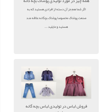
همه چیز در مورد تولیدی پوشاک بچه گانه
اگر شما هم جز آن دسته از افرادی هستید که به
صنعت پوشاک مخصوصا پوشاک بچگانه علاقه مند
هستید و مایلید ...
فروش لباس در تولیدی لباس بچه گانه