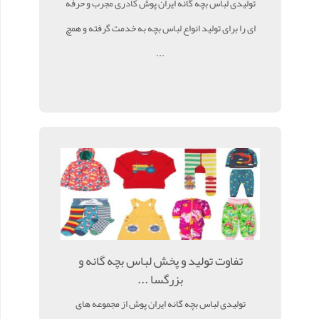
تولیدی لباس بچه گانه ایران پوش کادری مجرب و حرفه
ای را برای تولید انواع لباس بچه به خدمت گرفته و همچ
...
تفاوت تولید و پخش لباس بچه گانه و
بزرگسا ...
تولیدی لباس بچه گانه ایران پوش از مجموعه های