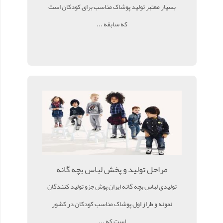
بسیار معتبر تولید پوشاک مناسب برای کودکان است
که سابقه ...
مراحل تولید و پخش لباس بچه گانه
تولیدی لباس بچه گانه ایران پوش جزو تولید کنندگان
نمونه و طراز اول پوشاک مناسب کودکان در کشور
است که ...