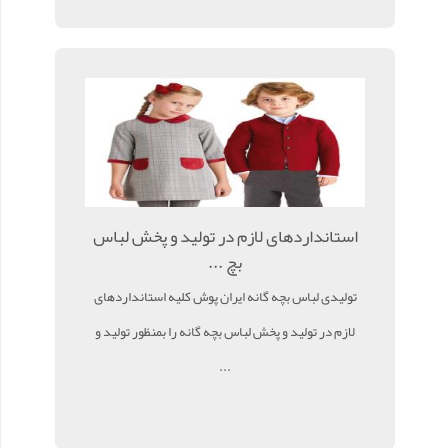
استانداردهای لازم در تولید و پخش لباس
بچ ...
تولیدی لباس بچه گانه ایران پوش کلیه استانداردهای
لازم در تولید و پخش لباس بچه گانه را بمنظور تولید و
...