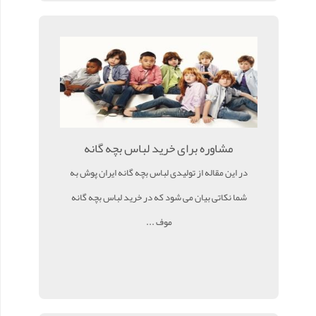
مشاوره برای خرید لباس بچه گانه
در این مقاله از تولیدی لباس بچه گانه ایران پوش به
شما نکاتی بیان می شود که در خرید لباس بچه گانه
موف ...