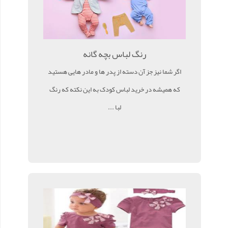
رنگ لباس بچه گانه
اگر شما نیز جز آن دسته از پدر ها و مادر هایی هستید
که همیشه در خرید لباس کودک به این نکته که رنگ
لبا ...