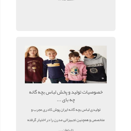
خصوصیات تولید و پخش لباس بچه گانه
چه بای ...
تولیدی لباس بچه گانه ایران پوش کادری مجرب و
متخصص و همچنین تجهیزاتی مدرن را در اختیار گرفته
تا بتوان ...