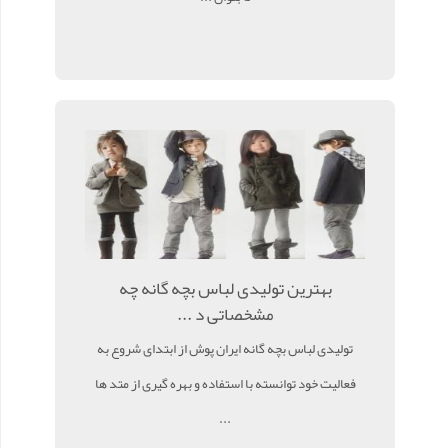
بهترین تولیدی لباس بچه گانه چه
مشخصاتی د ...
تولیدی لباس بچه گانه ایران پوش از ابتدای شروع به
فعالیت خود توانسته با استفاده و بهره گیری از متد ها
...