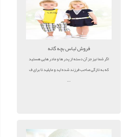
فروش لباس بچه گانه
اگر شما نیز جز آن دسته از پدر ها و مادر هایی هستید
که به تازگی صاحب فرزند شده اید و مایلید تا برای ف
...