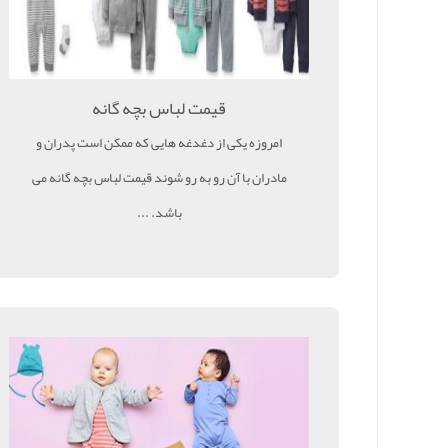
قیمت لباس بچه گانه
امروزه یکی از دغدغه هایی که ممکن است پدران و
مادران با آن رو به رو شوند قیمت لباس بچه گانه می
باشد. ...