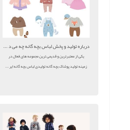
درباره تولید و پخش لباس بچه گانه چه می د ...
یکی از معتبرترین و قدیمی ترین مجموعه های فعال در
زمینه تولید پوشاک بچه گانه تولیدی لباس بچه گانه ایر ...