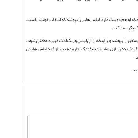
انید که او هم دوست دارد لباس هایی را بپوشد که انتخاب خودش است.
یکدیگر ست کند .
تغیر را بپوشد و از اینکه از آن لباس و رنگ لذت میبرد مطمئن شود.
وشنده را بازی نمایید و به کودک اجازه دهید تا از کمد لباس هایش
د.
ید.