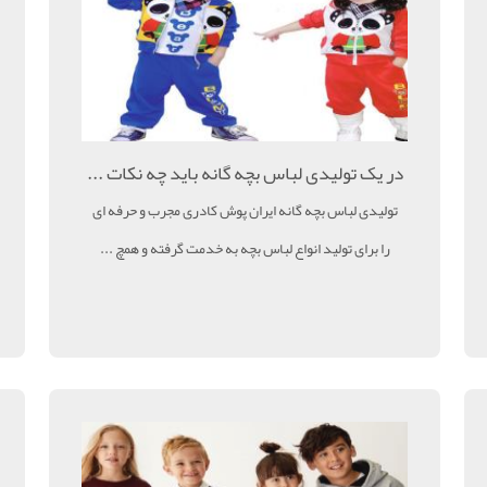
‌در یک تولیدی لباس بچه گانه باید چه نکات ...
تولیدی لباس بچه گانه ایران پوش کادری مجرب و حرفه ای
را برای تولید انواع لباس بچه به خدمت گرفته و همچ ...