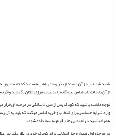
شاید شما نیز جز آن دسته از پدر و مادر هایی هستید که تا به امروز 
از آن باید انتخاب لباس بچه گانه را به عهده فرزندانتان بگذارید واگر
توجه داشته باشید که کودک پس از 
وارد شرایط حساسی برای انتخاب و خرید لباس میکند که باید به آن رسی
همراه باشید تا راهنمایی های لازم به شما داده شود.
در مرحله اول همواره حق انتخابی برای کودک خود در نظر بگیرید. ع