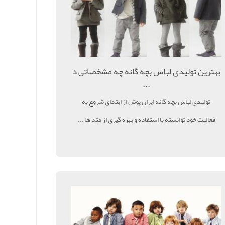
بهترین تولیدی لباس بچه گانه چه مشخصاتی د
...
تولیدی لباس بچه گانه ایران پوش از ابتدای شروع به
فعالیت خود توانسته با استفاده و بهره گیری از متد ها ...