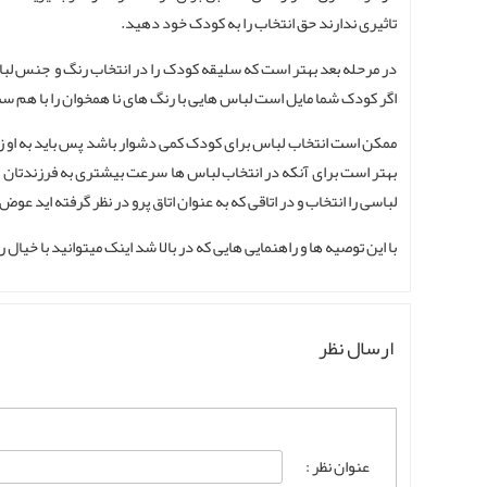
تاثیری ندارند حق انتخاب را به کودک خود دهید.
در مرحله بعد بهتر است که سلیقه کودک را در انتخاب رنگ و جنس لباس
اگر کودک شما مایل است لباس هایی با رنگ های نا همخوان را با هم ست ک
ممکن است انتخاب لباس برای کودک کمی دشوار باشد پس باید به او زما
بهتر است برای آنکه در انتخاب لباس ها سرعت بیشتری به فرزندتان بد
لباسی را انتخاب و در اتاقی که به عنوان اتاق پرو در نظر گرفته اید عو
با این توصیه ها و راهنمایی هایی که در بالا شد اینک میتوانید با خیال 
ارسال نظر
عنوان نظر :