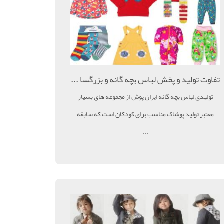
تفاوت تولید و پخش لباس بچه گانه و بزرگسا ...
تولیدی لباس بچه گانه ایران پوش از مجموعه های بسیار
معتبر تولید پوشاک مناسب برای کودکان است که سابقه
...