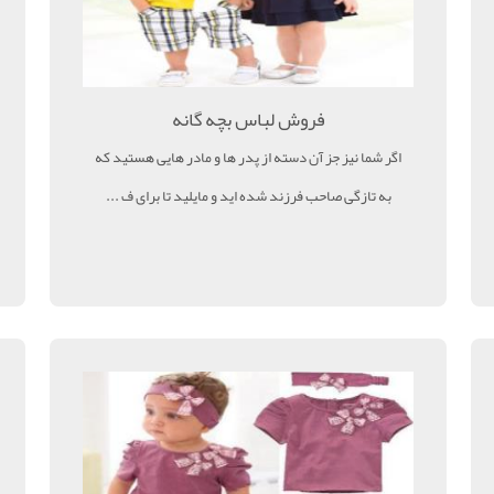
فروش لباس بچه گانه
اگر شما نیز جز آن دسته از پدر ها و مادر هایی هستید که
به تازگی صاحب فرزند شده اید و مایلید تا برای ف ...