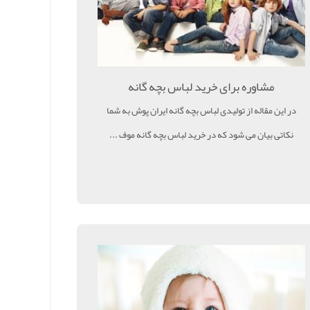
مشاوره برای خرید لباس بچه گانه
در این مقاله از تولیدی لباس بچه گانه ایران پوش به شما
نکاتی بیان می شود که در خرید لباس بچه گانه موف ...