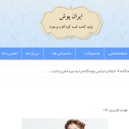
صفحه اصلی
محصولات
دانستنی ها
درباره ما
تماس با ما
 گانه
انتخاب لباس بچه گانه را به عهده فرزندانت ...
نظرات کاربران ( 0 )