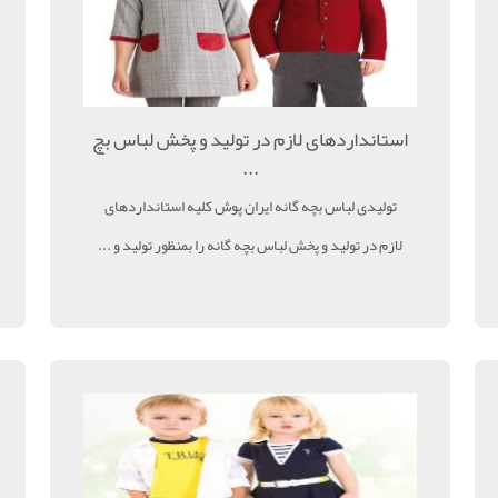
استانداردهای لازم در تولید و پخش لباس بچ
...
تولیدی لباس بچه گانه ایران پوش کلیه استانداردهای
لازم در تولید و پخش لباس بچه گانه را بمنظور تولید و ...