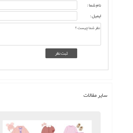
نام شما :
ایمیل :
سایر مقالات