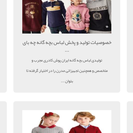
خصوصیات تولید و پخش لباس بچه گانه چه بای
...
تولیدی لباس بچه گانه ایران پوش کادری مجرب و
متخصص و همچنین تجهیزاتی مدرن را در اختیار گرفته تا
بتوان ...