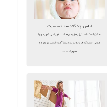
لباس بچه گانه ضد حساسیت
ممکن است شما نیز به زودی صاحب فرزندی شوید و یا
مدتی است که فرزندتان به دنیا آمده است در هر دو
صورت ب ...