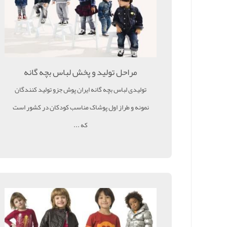
مراحل تولید و پخش لباس بچه گانه
تولیدی لباس بچه گانه ایران پوش جزو تولید کنندگان
نمونه و طراز اول پوشاک مناسب کودکان در کشور است
که ...