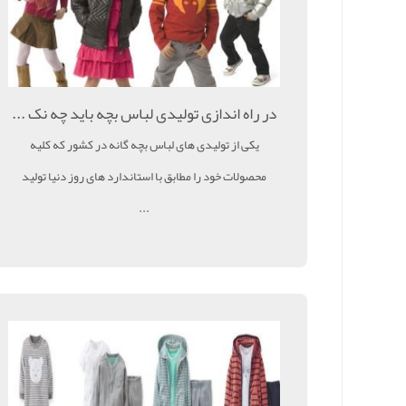
در راه اندازی تولیدی لباس بچه باید چه نک ...
یکی از تولیدی های لباس بچه گانه در کشور که کلیه
محصولات خود را مطابق با استاندارد های روز دنیا تولید
...