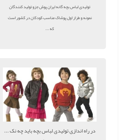
تولیدی لباس بچه گانه ایران پوش جزو تولید کنندگان
نمونه و طراز اول پوشاک مناسب کودکان در کشور است
که ...
در راه اندازی تولیدی لباس بچه باید چه نک ...