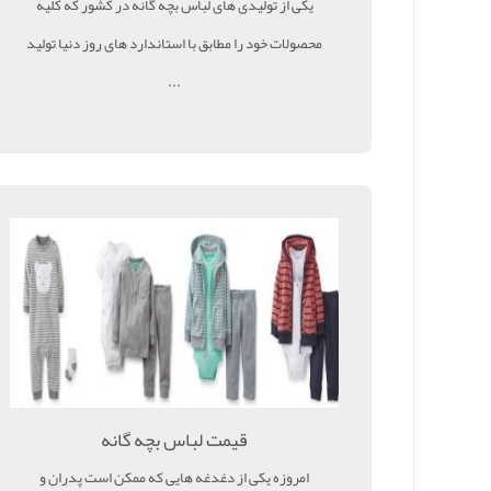
یکی از تولیدی های لباس بچه گانه در کشور که کلیه
محصولات خود را مطابق با استاندارد های روز دنیا تولید
...
قیمت لباس بچه گانه
امروزه یکی از دغدغه هایی که ممکن است پدران و