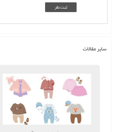
سایر مقالات