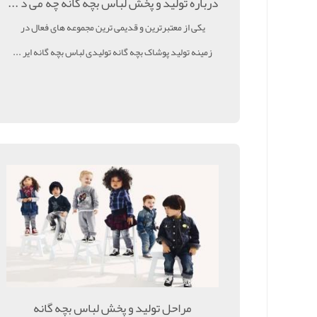
درباره تولید و پخش لباس بچه گانه چه می د ...
یکی از معتبرترین و قدیمی ترین مجموعه های فعال در
زمینه تولید پوشاک بچه گانه تولیدی لباس بچه گانه ایر ...
مراحل تولید و پخش لباس بچه گانه