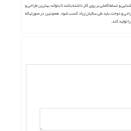
ایی و تسلط کاملی بر روی کار داشته باشد تا بتواند بهترین طراحی و
 طراحی و دوخت باید طی سالیان زیاد کسب شود. همچنین در صورتیکه
 تولید کند.