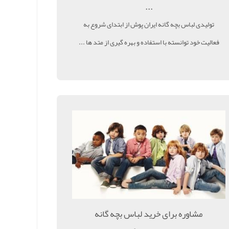
...
تولیدی لباس بچه گانه ایران پوش از ابتدای شروع به
فعالیت خود توانسته با استفاده و بهره گیری از متد ها ...
مشاوره برای خرید لباس بچه گانه