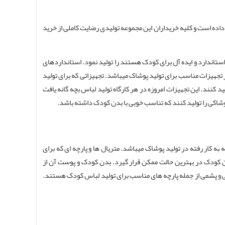
 داده است و کلیه خریداران این مجموعه تولیدی رضایت کاملی از خرید
ستاندارد و ایده آل برای کودک هستند را تولید نمود. استانداردهای
ز تجهیزات مناسب برای تولید پوشاک میباشد. تجهیزاتی که برای تولید
د کنند. این تجهیزات امروزه در هر کارگاه تولید لباس بچه گانه یافت
پوشاکی را تولید کنند که تناسب خوبی با بدن کودک داشته باشد.
 به کار رفته در تولید پوشاک میباشد. متریال ها و پارچه ای که برای
دن کودک در بهترین حالت ممکن قرار گیرد. بدن کودک و پوست آن از
نخی و پشمی از جمله پارچه های مناسب برای تولید لباس کودک هستند.