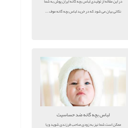
در این مقاله از تولیدی لباس بچه گانه ایران پوش به شما
نکاتی بیان می شود که در خرید لباس بچه گانه موف ...
لباس بچه گانه ضد حساسیت
ممکن است شما نیز به زودی صاحب فرزندی شوید و یا