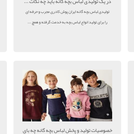
‌در یک تولیدی لباس بچه گانه باید چه نکات ...
تولیدی لباس بچه گانه ایران پوش کادری مجرب و حرفه ای
را برای تولید انواع لباس بچه به خدمت گرفته و همچ ...
خصوصیات تولید و پخش لباس بچه گانه چه بای