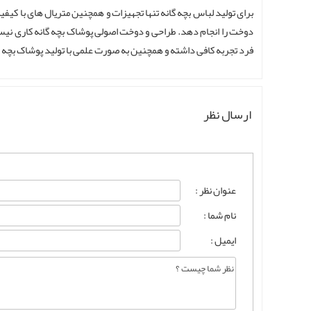
برای تولید لباس بچه گانه تنها تجهیزات و همچنین متریال های با کیف
دوخت را انجام دهد. طراحی و دوخت اصولی پوشاک بچه گانه کاری نیس
فرد تجربه کافی داشته و همچنین به صورت علمی با تولید پوشاک بچه گ
ارسال نظر
عنوان نظر :
نام شما :
ایمیل :