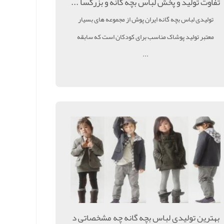
تفاوت تولید و پخش لباس بچه گانه و بزرگسا ...
تولیدی لباس بچه گانه ایران پوش از مجموعه های بسیار
معتبر تولید پوشاک مناسب برای کودکان است که سابقه
...
بهترین تولیدی لباس بچه گانه چه مشخصاتی د