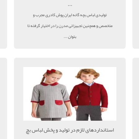
...
تولیدی لباس بچه گانه ایران پوش کادری مجرب و
متخصص و همچنین تجهیزاتی مدرن را در اختیار گرفته تا
بتوان ...
استانداردهای لازم در تولید و پخش لباس بچ
...