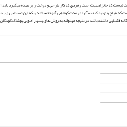
یت نیست که حائز اهمیت است و فردی که کار طراحی و دوخت را بر عهده میگیرد باید آشن
ت که طراح و تولید کننده آنرا در مدت کوتاهی آموخته باشد بلکه این تسلط بر روی
انه آشنایی داشته باشد در نتیجه میتواند به روش های بسیار اصولی پوشاک کودکان را