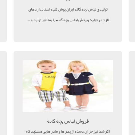
تولیدی لباس بچه گانه ایران پوش کلیه استانداردهای
لازم در تولید و پخش لباس بچه گانه را بمنظور تولید و ...
فروش لباس بچه گانه
اگر شما نیز جز آن دسته از پدر ها و مادر هایی هستید که